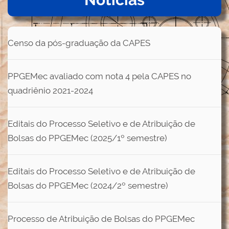
Censo da pós-graduação da CAPES
PPGEMec avaliado com nota 4 pela CAPES no
quadriênio 2021-2024
Editais do Processo Seletivo e de Atribuição de
Bolsas do PPGEMec (2025/1º semestre)
Editais do Processo Seletivo e de Atribuição de
Bolsas do PPGEMec (2024/2º semestre)
Processo de Atribuição de Bolsas do PPGEMec