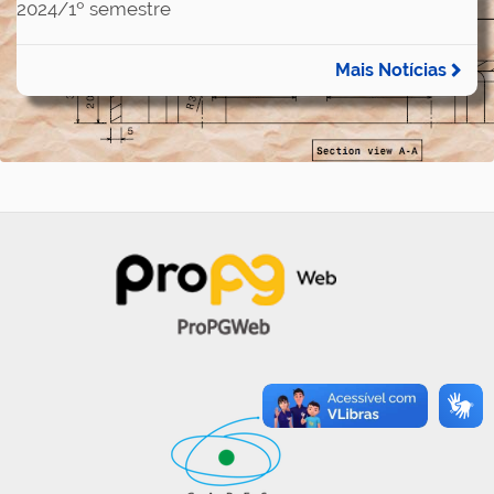
2024/1º semestre
Mais Notícias